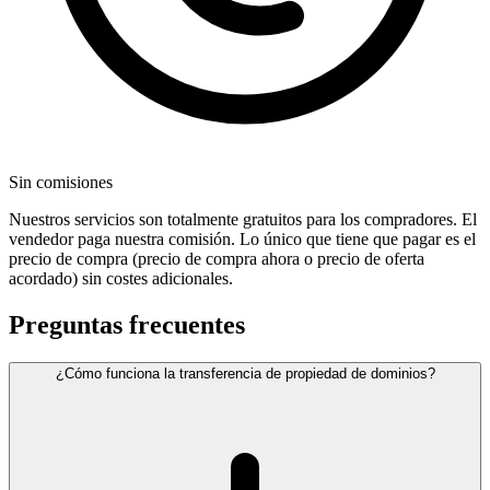
Sin comisiones
Nuestros servicios son totalmente gratuitos para los compradores. El
vendedor paga nuestra comisión. Lo único que tiene que pagar es el
precio de compra (precio de compra ahora o precio de oferta
acordado) sin costes adicionales.
Preguntas frecuentes
¿Cómo funciona la transferencia de propiedad de dominios?