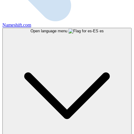
Nameshift.com
Open language menu
es