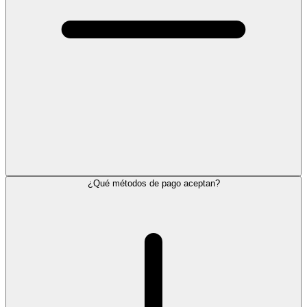
¿Qué métodos de pago aceptan?