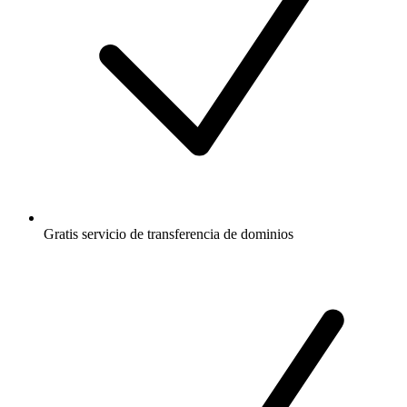
Gratis
servicio de transferencia de dominios