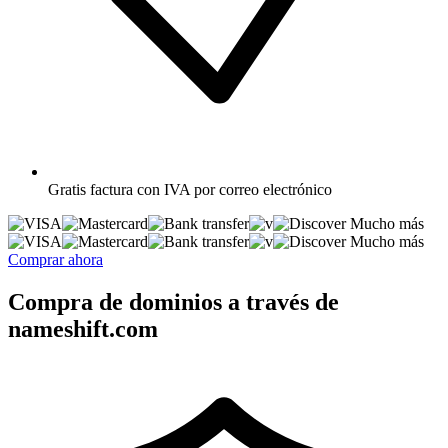
Gratis
factura con IVA por correo electrónico
Mucho más
Mucho más
Comprar ahora
Compra de dominios a través de
nameshift.com