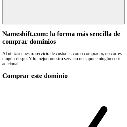
Nameshift.com: la forma más sencilla de
comprar dominios
Al utilizar nuestro servicio de custodia, como comprador, no corres
ningún riesgo. Y lo mejor: nuestro servicio no supone ningún coste
adicional
Comprar este dominio