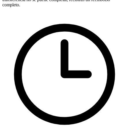
completo.