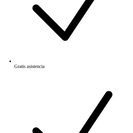
Gratis
asistencia