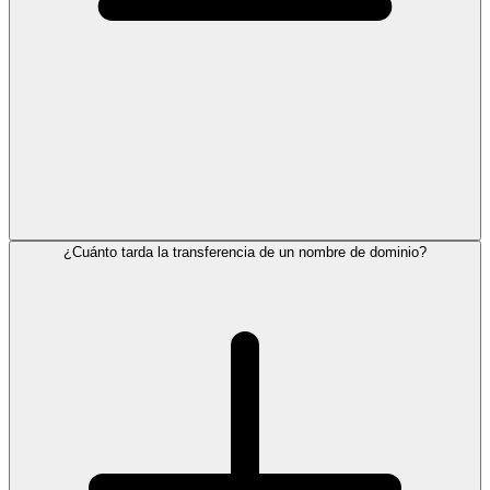
¿Cuánto tarda la transferencia de un nombre de dominio?