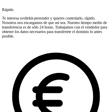
Rápido
Te interesa sveltekit-prerender y quieres controlarlo, rápido.
Nosotros nos encargamos de que así sea. Nuestro tiempo medio de
transferencia es de sólo 24 horas. Trabajamos con el vendedor para
obtener los datos necesarios para transferirte el dominio lo antes
posible.