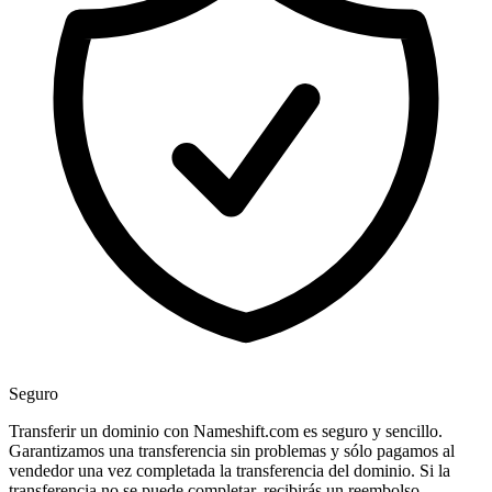
Seguro
Transferir un dominio con Nameshift.com es seguro y sencillo.
Garantizamos una transferencia sin problemas y sólo pagamos al
vendedor una vez completada la transferencia del dominio. Si la
transferencia no se puede completar, recibirás un reembolso