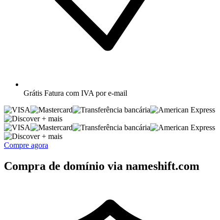
Grátis
Fatura com IVA por e-mail
+ mais
+ mais
Compre agora
Compra de domínio via nameshift.com