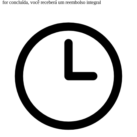
for concluída, você receberá um reembolso integral