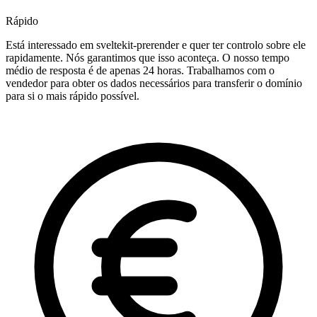
Rápido
Está interessado em sveltekit-prerender e quer ter controlo sobre ele
rapidamente. Nós garantimos que isso aconteça. O nosso tempo
médio de resposta é de apenas 24 horas. Trabalhamos com o
vendedor para obter os dados necessários para transferir o domínio
para si o mais rápido possível.