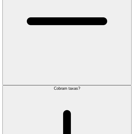
Cobram taxas?