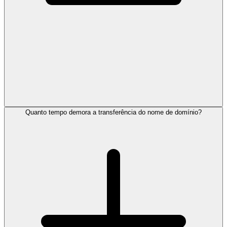
Quanto tempo demora a transferência do nome de domínio?