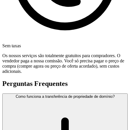
Sem taxas
Os nossos serviços são totalmente gratuitos para compradores. O
vendedor paga a nossa comissão. Você só precisa pagar o preço de
compra (compre agora ou preço de oferta acordado), sem custos
adicionais.
Perguntas Frequentes
Como funciona a transferência de propriedade de domínio?