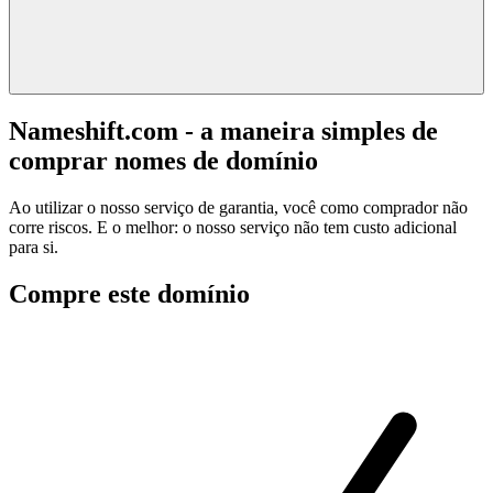
Nameshift.com - a maneira simples de
comprar nomes de domínio
Ao utilizar o nosso serviço de garantia, você como comprador não
corre riscos. E o melhor: o nosso serviço não tem custo adicional
para si.
Compre este domínio