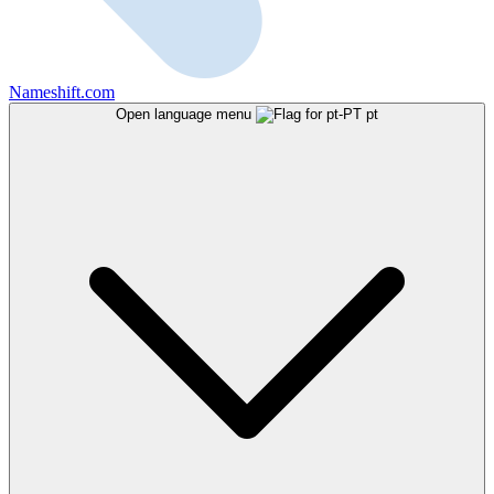
Nameshift.com
Open language menu
pt