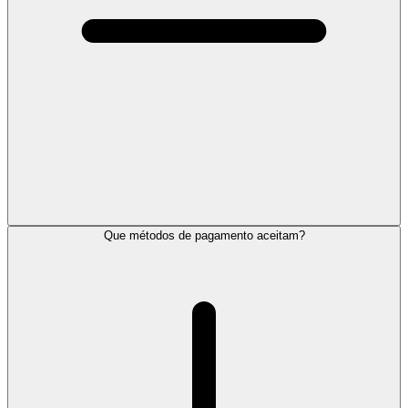
Que métodos de pagamento aceitam?