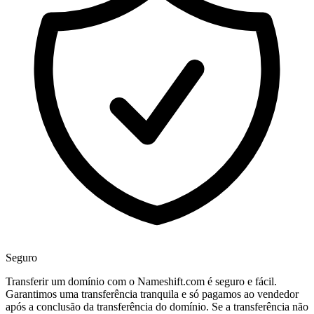
Seguro
Transferir um domínio com o Nameshift.com é seguro e fácil.
Garantimos uma transferência tranquila e só pagamos ao vendedor
após a conclusão da transferência do domínio. Se a transferência não