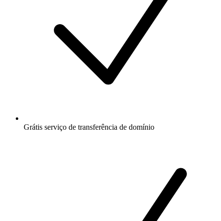
Grátis
serviço de transferência de domínio