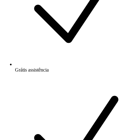
Grátis
assistência